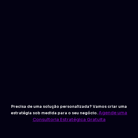
Precisa de uma solução personalizada? Vamos criar uma
Agende uma
estratégia sob medida para o seu negócio.
Consultoria Estratégica Gratuita