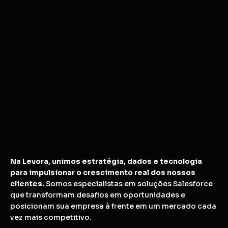
Na Levora, unimos estratégia, dados e tecnologia
para impulsionar o crescimento real dos nossos
clientes.
Somos especialistas em soluções Salesforce
que transformam desafios em oportunidades e
posicionam sua empresa à frente em um mercado cada
vez mais competitivo.