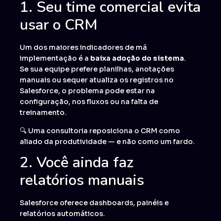
1. Seu time comercial evita
usar o CRM
Um dos maiores indicadores de má
implementação é a
baixa adoção do sistema
.
Se sua equipe prefere planilhas, anotações
manuais ou sequer atualiza os registros no
Salesforce, o problema pode estar na
configuração, nos fluxos ou na falta de
treinamento.
🔍 Uma consultoria reposiciona o CRM como
aliado da produtividade — e não como um fardo.
2. Você ainda faz
relatórios manuais
Salesforce oferece dashboards, painéis e
relatórios automáticos.