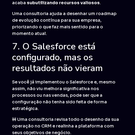
acaba
subutilizando recursos valiosos
.
Uma consultoria ajuda a desenhar um roadmap
de evolução contínua para sua empresa,
priorizando o que faz mais sentido para o
momento atual.
7. O Salesforce está
configurado, mas os
resultados não vieram
Se você já implementou o Salesforce e, mesmo
assim, não viu melhora significativa nos
processos ou nas vendas, pode ser que a
configuração não tenha sido feita de forma
estratégica.
🚧 Uma consultoria revisa todo o desenho da sua
operação no CRM e realinha a plataforma com
seus objetivos de negócio.