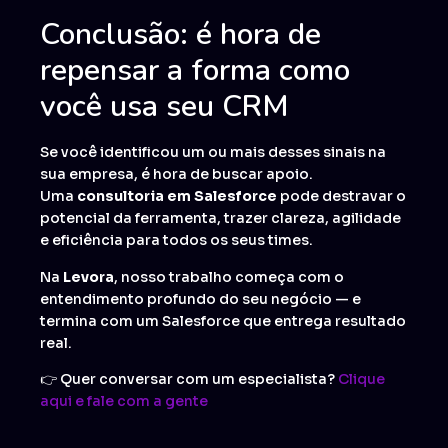
Conclusão: é hora de
repensar a forma como
você usa seu CRM
Se você identificou um ou mais desses sinais na
sua empresa, é hora de buscar apoio.
Uma
consultoria em Salesforce
pode destravar o
potencial da ferramenta, trazer clareza, agilidade
e eficiência para todos os seus times.
Na
Levora
, nosso trabalho começa com o
entendimento profundo do seu negócio — e
termina com um Salesforce que entrega resultado
real.
👉 Quer conversar com um especialista?
Clique
aqui e fale com a
gente