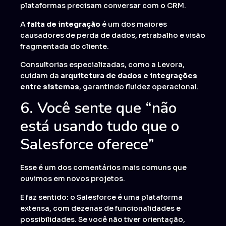
plataformas precisam conversar com o CRM.
A
falta de integração
é um dos maiores
causadores de perda de dados, retrabalho e visão
fragmentada do cliente.
Consultorias especializadas, como a Levora,
cuidam da
arquitetura de dados e integrações
entre sistemas
, garantindo fluidez operacional.
6. Você sente que “não
está usando tudo que o
Salesforce oferece”
Esse é um dos comentários mais comuns que
ouvimos em novos projetos.
E faz sentido: o Salesforce é uma plataforma
extensa, com dezenas de funcionalidades e
possibilidades. Se você não tiver orientação,