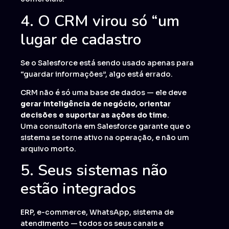
4. O CRM virou só “um
lugar de cadastro
Se o Salesforce está sendo usado apenas para
“guardar informações”, algo está errado.
CRM não é só uma base de dados — ele deve
gerar inteligência de negócio, orientar
decisões e suportar as ações do time
.
Uma consultoria em Salesforce garante que o
sistema se torne ativo na operação, e não um
arquivo morto.
5. Seus sistemas não
estão integrados
ERP, e-commerce, WhatsApp, sistema de
atendimento — todos os seus canais e