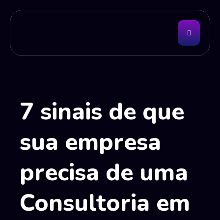
7 sinais de que
sua empresa
precisa de uma
Consultoria em