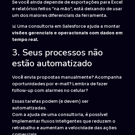
Se você ainda depende de exportações para Excel
e relatórios feitos “na mão”, está deixando de usar
um dos maiores diferenciais da ferramenta.
📊 Uma consultoria em Salesforce ajuda a montar
visões gerenciais e operacionais com dados em
tempo real.
3. Seus processos não
estão automatizado
Você envia propostas manualmente? Acompanha
oportunidades por e-mail? Lembra de fazer
follow-up com alarmes no celular?
Essas tarefas podem (e devem) ser
automatizadas.
Com a ajuda de uma consultoria, é possível
implementar fluxos inteligentes que reduzem o
retrabalho e aumentam a velocidade das ações
comerciais.