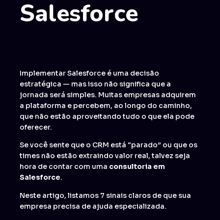
Salesforce
Implementar Salesforce é uma decisão
estratégica — mas isso não significa que a
jornada será simples. Muitas empresas adquirem
a plataforma e percebem, ao longo do caminho,
que não estão aproveitando tudo o que ela pode
oferecer.
Se você sente que o CRM está “parado” ou que os
times não estão extraindo valor real, talvez seja
hora de contar com uma
consultoria em
Salesforce
.
Neste artigo, listamos 7 sinais claros de que sua
empresa precisa de ajuda especializada.