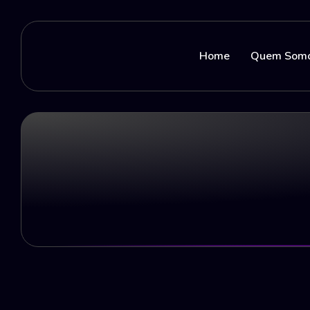
Home
Quem Som